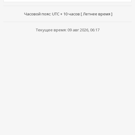
Часовой пояс: UTC + 10 часов [ Летнее время ]
Текущее время: 09 авг 2026, 06:17