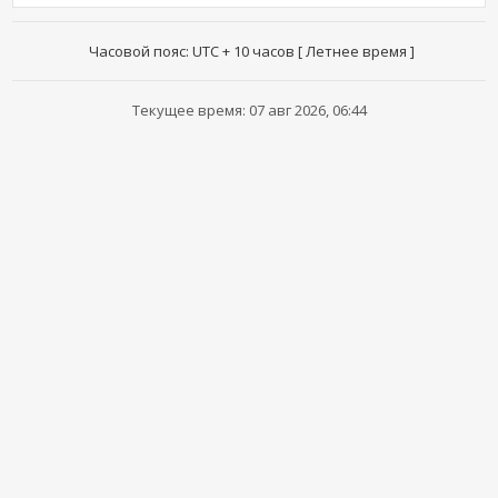
Часовой пояс: UTC + 10 часов [ Летнее время ]
Текущее время: 07 авг 2026, 06:44