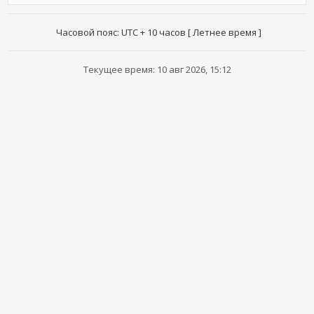
Часовой пояс: UTC + 10 часов [ Летнее время ]
Текущее время: 10 авг 2026, 15:12