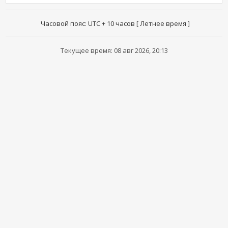
Часовой пояс: UTC + 10 часов [ Летнее время ]
Текущее время: 08 авг 2026, 20:13