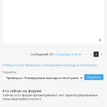
Сообщений: 35 •
Страница
3
из
4
•
1
2
3
4
Вернуться в Приморье. Планируемые выезды и покатушки
Перейти:
Кто сейчас на форуме
Сейчас этот форум просматривают: нет зарегистрированных
пользователей и гости: 5