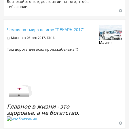
Беспокойся о том, достоин ли ты того, чтобы
тебя знали.
Чемпионат мира по игре "ПЕКАРЬ-2017"
Масяня
» 08 сен 2017, 13:16
Масяня
Там дорога для всех проезжабельна )))
Главное в жизни - это
здоровье, а не богатство.