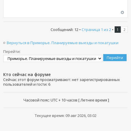
Сообщений: 12 •
Страница
1
из
2
•
1
2
Вернуться в Приморье. Планируемые выезды и покатушки
Перейти:
Кто сейчас на форуме
Сейчас этот форум просматривают: нет зарегистрированных
пользователей и гости: 6
Часовой пояс: UTC + 10 часов [ Летнее время ]
Текущее время: 09 авг 2026, 03:02