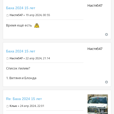
Настя547
Баха 2024 15 лет
Настя547
» 19 апр 2024, 00:55
Время ещё есть
Настя547
Баха 2024 15 лет
Настя547
» 22 апр 2024, 21:14
Список пилим?
1. Витяня и Блонда
Re: Баха 2024 15 лет
Клык
» 24 апр 2024, 22:01