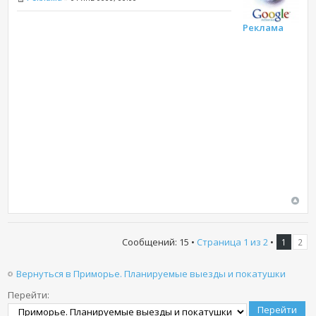
Реклама
Сообщений: 15 •
Страница
1
из
2
•
1
2
Вернуться в Приморье. Планируемые выезды и покатушки
Перейти: