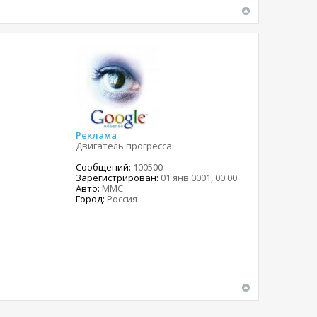
Реклама
Двигатель прогресса
Сообщений:
100500
Зарегистрирован:
01 янв 0001, 00:00
Авто:
MMC
Город:
Россия