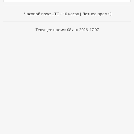
Часовой пояс: UTC + 10 часов [ Летнее время ]
Текущее время: 08 авг 2026, 17:07