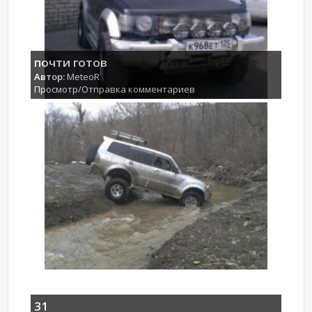
почти готов
Автор:
MeteoR
Просмотр/Отправка комментариев
31