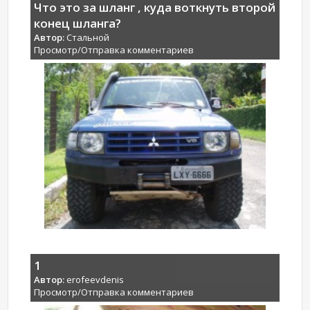
Что это за шланг , куда воткнуть второй
конец шланга?
Автор:
Стальной
Просмотр/Отправка комментариев
1
Автор:
erofeevdenis
Просмотр/Отправка комментариев