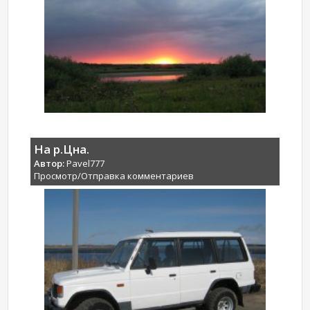
На р.Цна.
Автор:
Pavel777
Просмотр/Отправка комментариев