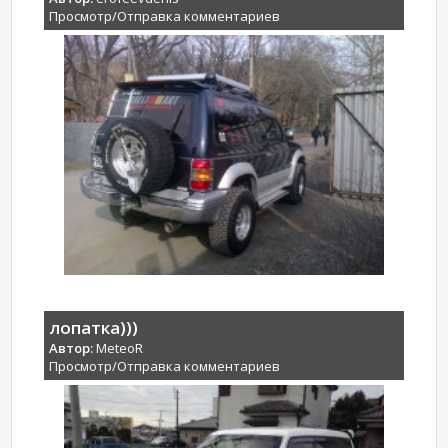
Просмотр/Отправка комментариев
лопатка)))
Автор:
MeteoR
Просмотр/Отправка комментариев