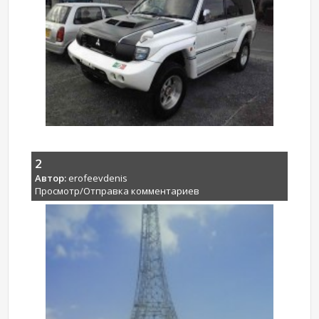
2
Автор:
erofeevdenis
Просмотр/Отправка комментариев