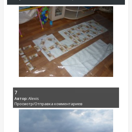
7
Автор:
Alexis
Просмотр/Отправка комментариев