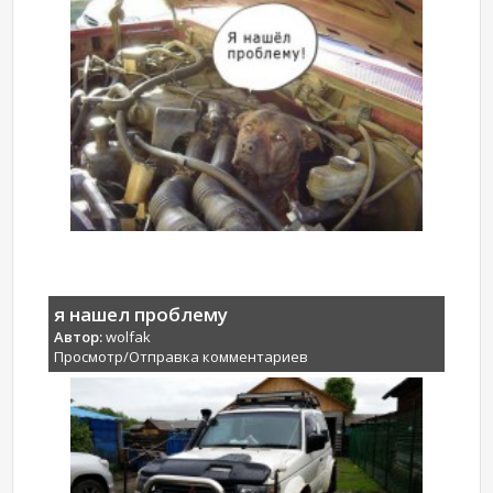
я нашел проблему
Автор:
wolfak
Просмотр/Отправка комментариев