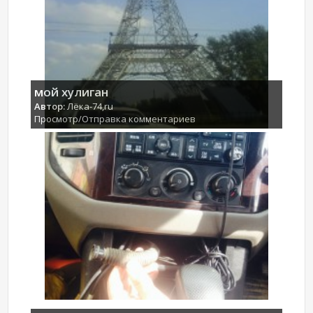
мой хулиган
Автор:
Лёка-74,ru
Просмотр/Отправка комментариев