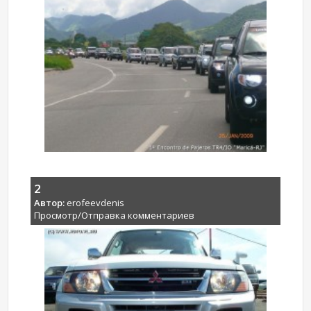
2
Автор:
erofeevdenis
Просмотр/Отправка комментариев