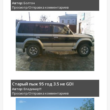
Автор:
Болтон
Просмотр/Отправка комментариев
Старый пыж 95 год 3.5 не GDI
Автор:
Владимир!!!
Просмотр/Отправка комментариев