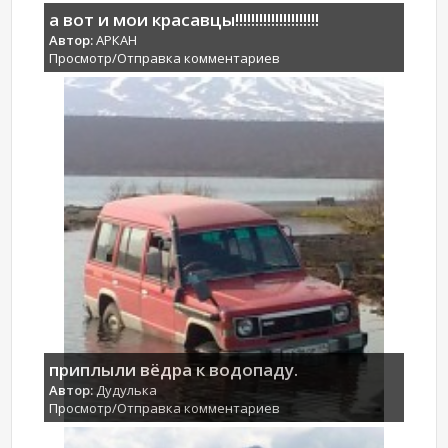
а вот и мои красавцы!!!!!!!!!!!!!!!!!!!!!
Автор:
АРКАН
Просмотр/Отправка комментариев
приплыли вёдра к водопаду.
Автор:
Дудулька
Просмотр/Отправка комментариев