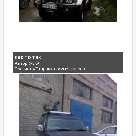
как то так
Автор:
ЖЕКА
Просмотр/Отправка комментариев