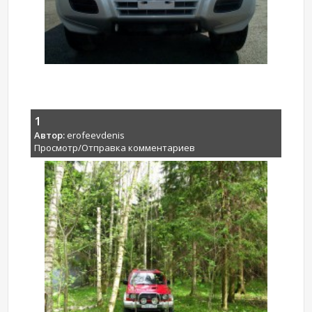
1
Автор:
erofeevdenis
Просмотр/Отправка комментариев