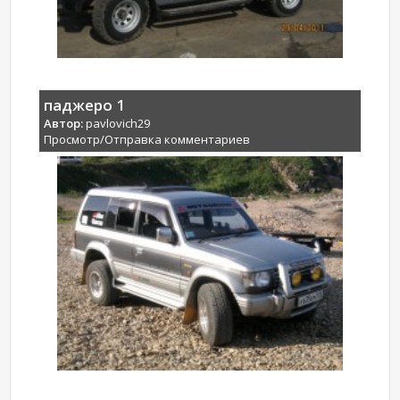
паджеро 1
Автор:
pavlovich29
Просмотр/Отправка комментариев