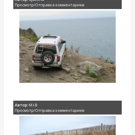
Просмотр/Отправка комментариев
Автор:
M.I.B
Просмотр/Отправка комментариев