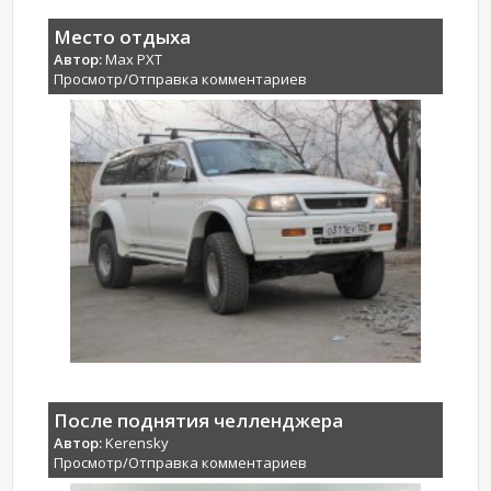
Место отдыха
Автор:
Max PXT
Просмотр/Отправка комментариев
После поднятия челленджера
Автор:
Kerensky
Просмотр/Отправка комментариев