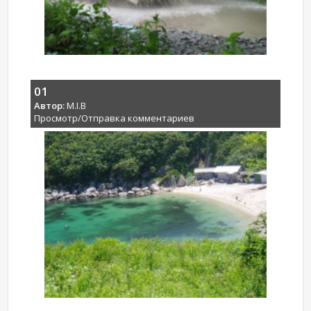
01
Автор:
M.I.B
Просмотр/Отправка комментариев