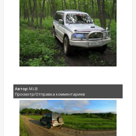
Автор:
M.I.B
Просмотр/Отправка комментариев