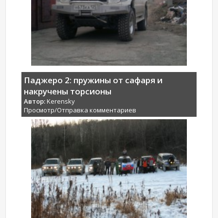
Паджеро 2: пружины от сафаря и
накручены торсионы
Автор:
Kerensky
Просмотр/Отправка комментариев