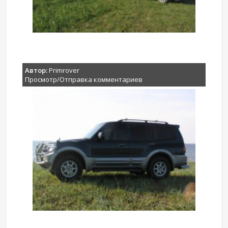
Автор:
Primrover
Просмотр/Отправка комментариев