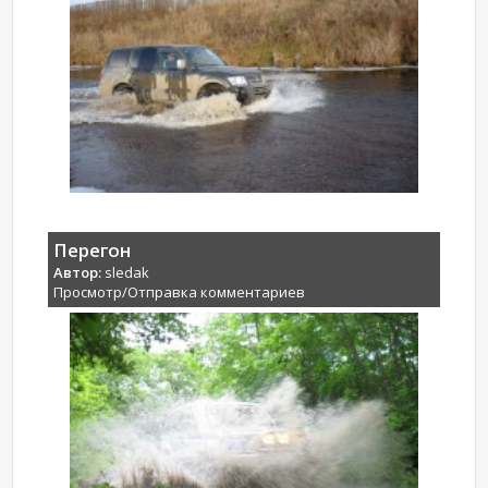
Перегон
Автор:
sledak
Просмотр/Отправка комментариев