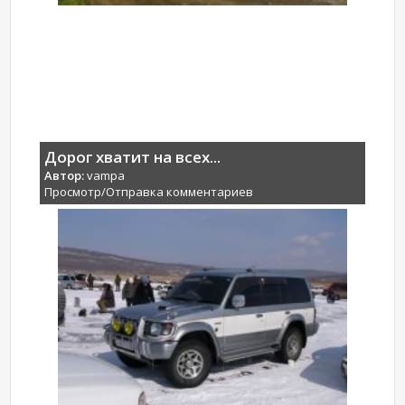
Дорог хватит на всех...
Автор:
vampa
Просмотр/Отправка комментариев