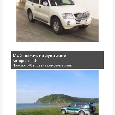
Мой пыжик на аукционе
Автор:
Cashish
Просмотр/Отправка комментариев