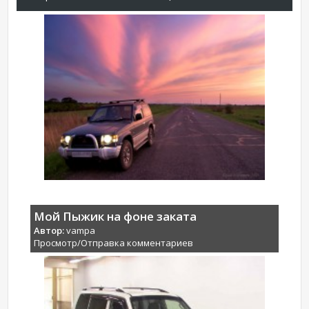
Мой Пыжик на фоне заката
Автор:
vampa
Просмотр/Отправка комментариев