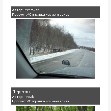
Автор:
Primrover
Просмотр/Отправка комментариев
Перегон
Автор:
sledak
Просмотр/Отправка комментариев