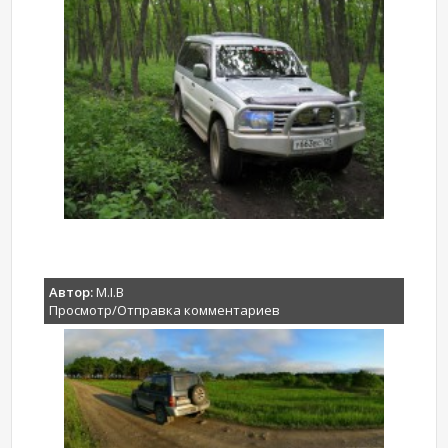
Автор:
M.I.B
Просмотр/Отправка комментариев