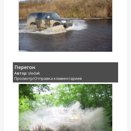
Перегон
Автор:
sledak
Просмотр/Отправка комментариев