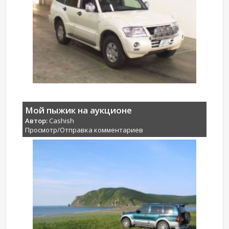
Мой пыжик на аукционе
Автор:
Cashish
Просмотр/Отправка комментариев