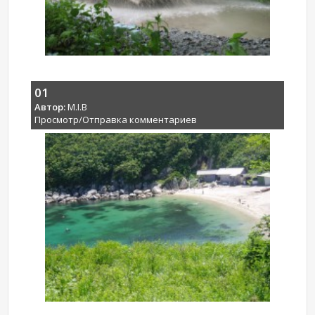
01
Автор:
M.I.B
Просмотр/Отправка комментариев