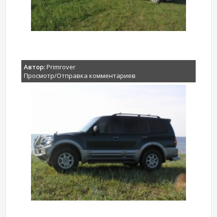
Автор:
Primrover
Просмотр/Отправка комментариев