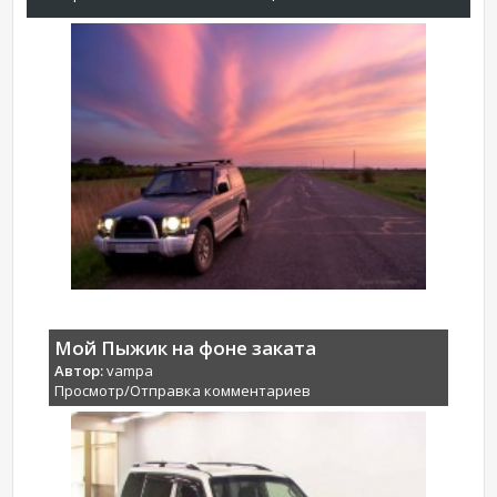
Мой Пыжик на фоне заката
Автор:
vampa
Просмотр/Отправка комментариев