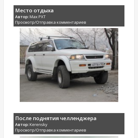
Место отдыха
Автор:
Max PXT
Просмотр/Отправка комментариев
После поднятия челленджера
Автор:
Kerensky
Просмотр/Отправка комментариев