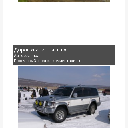
Дорог хватит на всех...
Автор:
vampa
Просмотр/Отправка комментариев