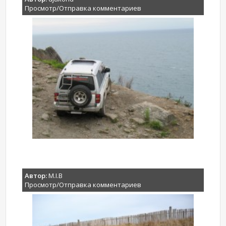
Просмотр/Отправка комментариев
Автор:
M.I.B
Просмотр/Отправка комментариев