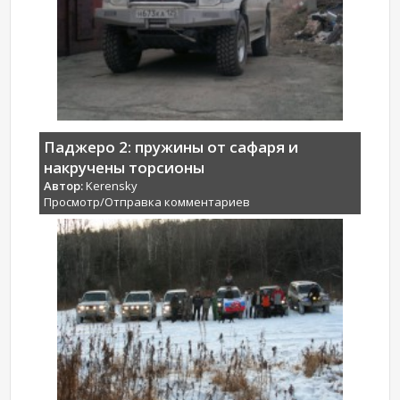
Паджеро 2: пружины от сафаря и
накручены торсионы
Автор:
Kerensky
Просмотр/Отправка комментариев