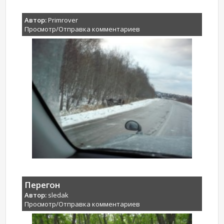
Автор:
Primrover
Просмотр/Отправка комментариев
Перегон
Автор:
sledak
Просмотр/Отправка комментариев