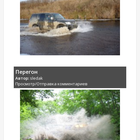
Перегон
Автор:
sledak
Просмотр/Отправка комментариев