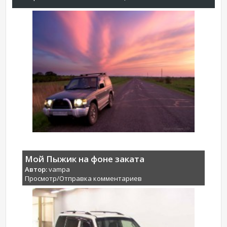
Мой Пыжик на фоне заката
Автор:
vampa
Просмотр/Отправка комментариев