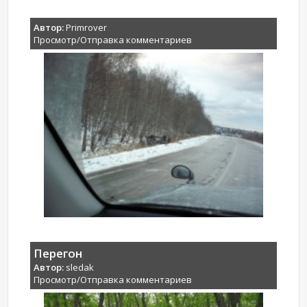
Автор:
Primrover
Просмотр/Отправка комментариев
Перегон
Автор:
sledak
Просмотр/Отправка комментариев