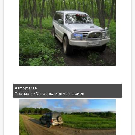
Автор:
M.I.B
Просмотр/Отправка комментариев