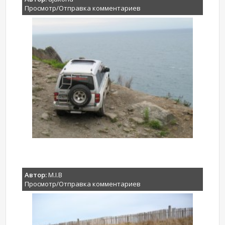
Просмотр/Отправка комментариев
Автор:
M.I.B
Просмотр/Отправка комментариев