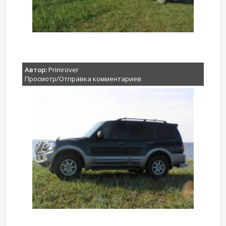
Автор:
Primrover
Просмотр/Отправка комментариев