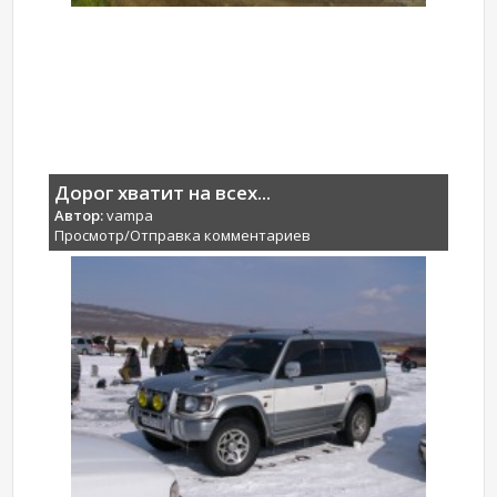
Дорог хватит на всех...
Автор:
vampa
Просмотр/Отправка комментариев