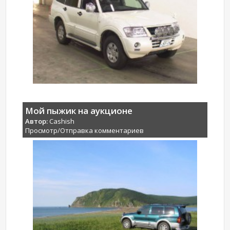
Мой пыжик на аукционе
Автор:
Cashish
Просмотр/Отправка комментариев