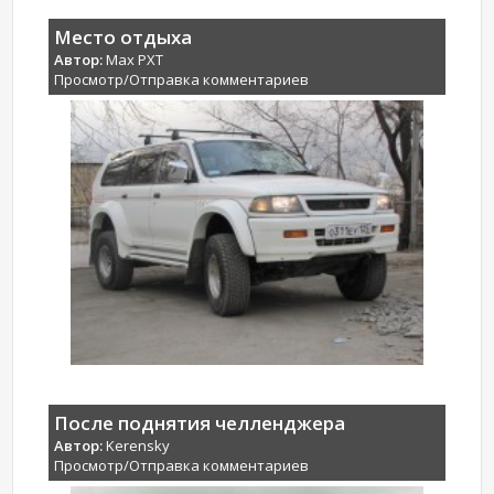
Место отдыха
Автор:
Max PXT
Просмотр/Отправка комментариев
После поднятия челленджера
Автор:
Kerensky
Просмотр/Отправка комментариев