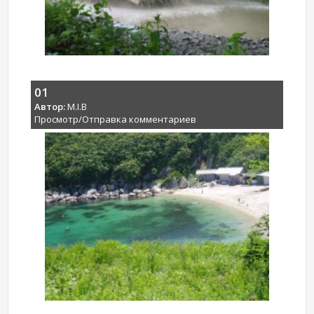
01
Автор:
M.I.B
Просмотр/Отправка комментариев