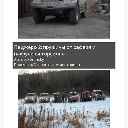
Паджеро 2: пружины от сафаря и
накручены торсионы
Автор:
Kerensky
Просмотр/Отправка комментариев