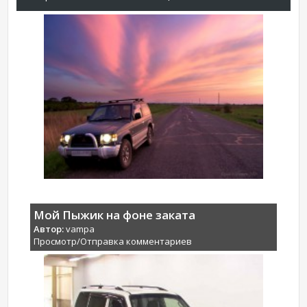
Мой Пыжик на фоне заката
Автор:
vampa
Просмотр/Отправка комментариев