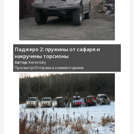
Паджеро 2: пружины от сафаря и
накручены торсионы
Автор:
Kerensky
Просмотр/Отправка комментариев