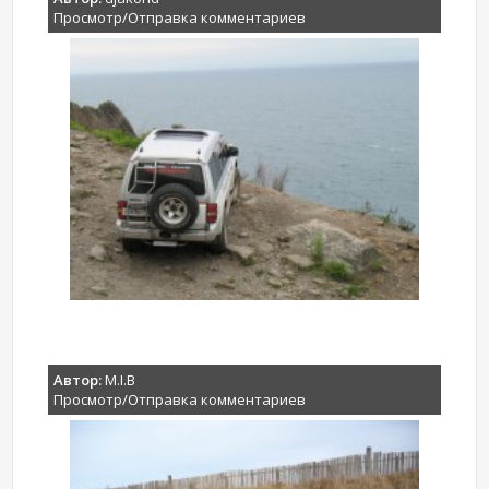
Просмотр/Отправка комментариев
Автор:
M.I.B
Просмотр/Отправка комментариев