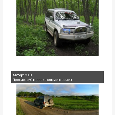
Автор:
M.I.B
Просмотр/Отправка комментариев