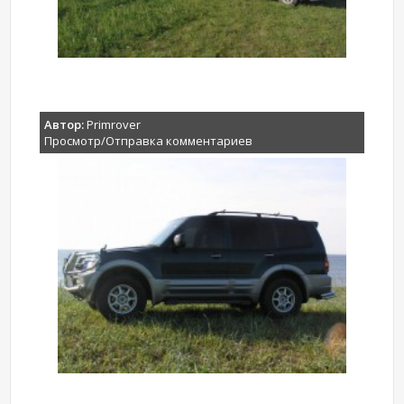
Автор:
Primrover
Просмотр/Отправка комментариев