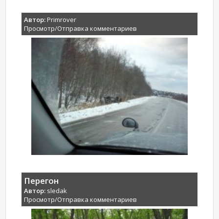
Автор:
Primrover
Просмотр/Отправка комментариев
Перегон
Автор:
sledak
Просмотр/Отправка комментариев