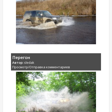
Перегон
Автор:
sledak
Просмотр/Отправка комментариев