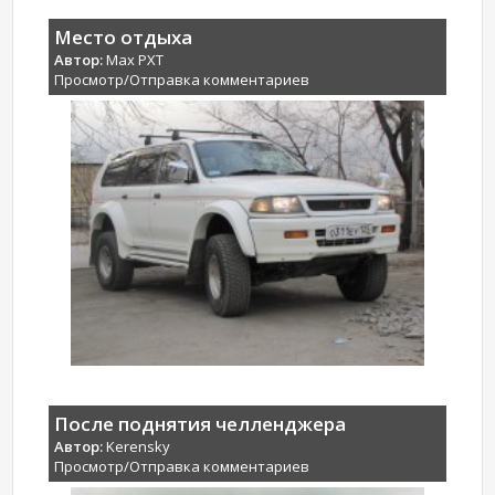
Место отдыха
Автор:
Max PXT
Просмотр/Отправка комментариев
После поднятия челленджера
Автор:
Kerensky
Просмотр/Отправка комментариев