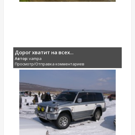
Дорог хватит на всех...
Автор:
vampa
Просмотр/Отправка комментариев