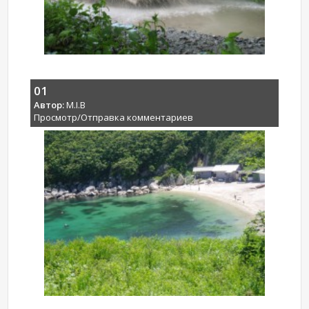
01
Автор:
M.I.B
Просмотр/Отправка комментариев