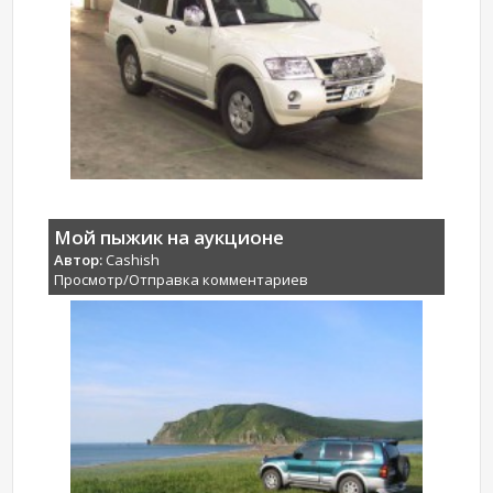
Мой пыжик на аукционе
Автор:
Cashish
Просмотр/Отправка комментариев