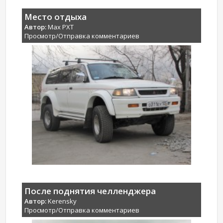
Место отдыха
Автор:
Max PXT
Просмотр/Отправка комментариев
После поднятия челленджера
Автор:
Kerensky
Просмотр/Отправка комментариев