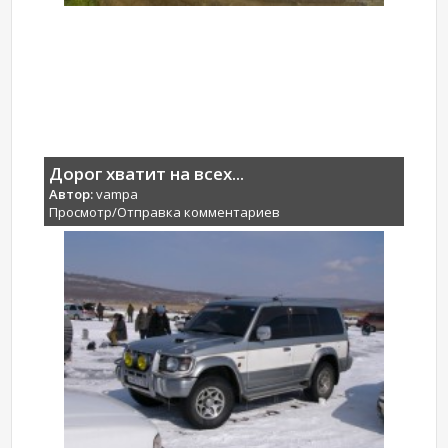
Дорог хватит на всех...
Автор:
vampa
Просмотр/Отправка комментариев