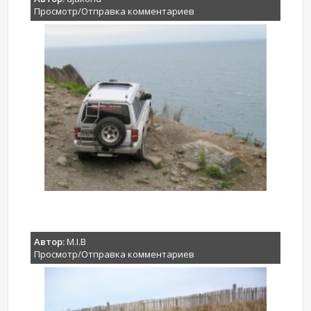
Просмотр/Отправка комментариев
Автор:
M.I.B
Просмотр/Отправка комментариев