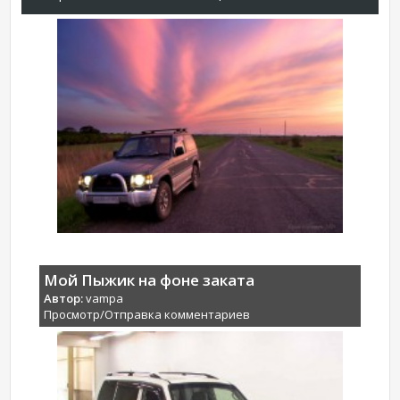
Мой Пыжик на фоне заката
Автор:
vampa
Просмотр/Отправка комментариев