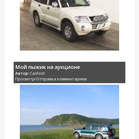
Мой пыжик на аукционе
Автор:
Cashish
Просмотр/Отправка комментариев