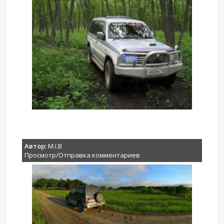
Автор:
M.I.B
Просмотр/Отправка комментариев