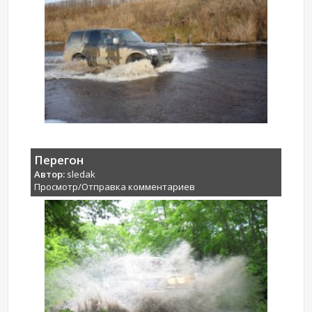
Перегон
Автор:
sledak
Просмотр/Отправка комментариев