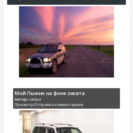
Мой Пыжик на фоне заката
Автор:
vampa
Просмотр/Отправка комментариев