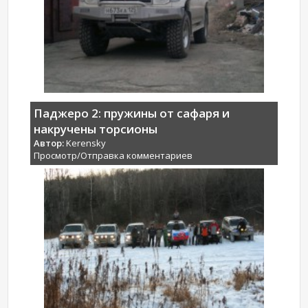
Паджеро 2: пружины от сафаря и
накручены торсионы
Автор:
Kerensky
Просмотр/Отправка комментариев