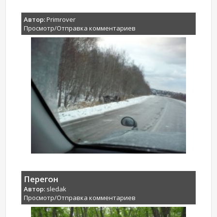
Автор:
Primrover
Просмотр/Отправка комментариев
Перегон
Автор:
sledak
Просмотр/Отправка комментариев