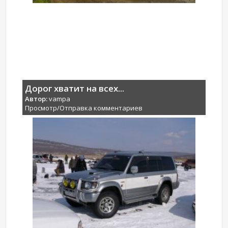
Дорог хватит на всех...
Автор:
vampa
Просмотр/Отправка комментариев