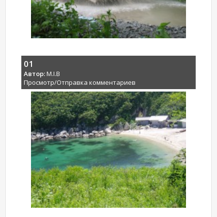
01
Автор:
M.I.B
Просмотр/Отправка комментариев