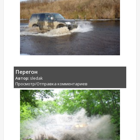
Перегон
Автор:
sledak
Просмотр/Отправка комментариев