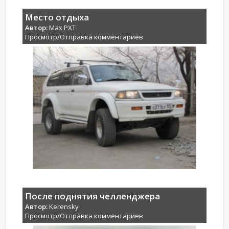
Место отдыха
Автор:
Max PXT
Просмотр/Отправка комментариев
После поднятия челленджера
Автор:
Kerensky
Просмотр/Отправка комментариев