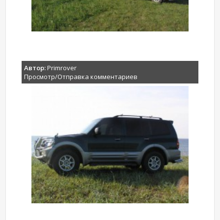
Автор:
Primrover
Просмотр/Отправка комментариев