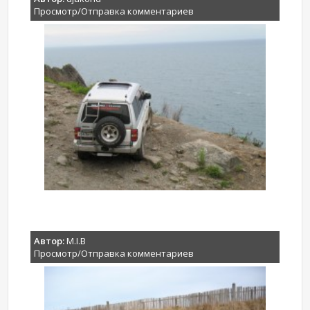
Просмотр/Отправка комментариев
Автор:
M.I.B
Просмотр/Отправка комментариев