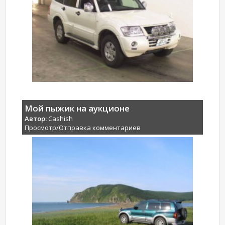
Мой пыжик на аукционе
Автор:
Cashish
Просмотр/Отправка комментариев