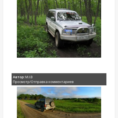
Автор:
M.I.B
Просмотр/Отправка комментариев