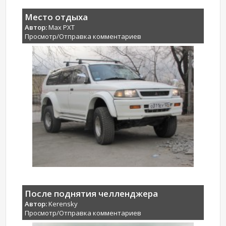
Место отдыха
Автор:
Max PXT
Просмотр/Отправка комментариев
После поднятия челленджера
Автор:
Kerensky
Просмотр/Отправка комментариев