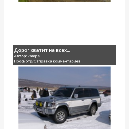
Дорог хватит на всех...
Автор:
vampa
Просмотр/Отправка комментариев