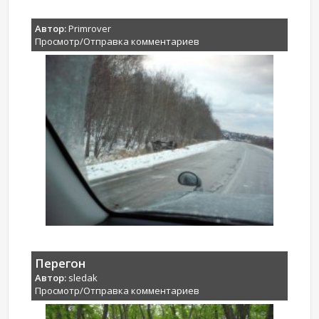
Автор:
Primrover
Просмотр/Отправка комментариев
Перегон
Автор:
sledak
Просмотр/Отправка комментариев