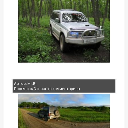
Автор:
M.I.B
Просмотр/Отправка комментариев