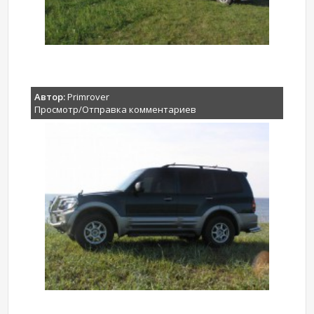
Автор:
Primrover
Просмотр/Отправка комментариев