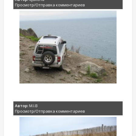
Просмотр/Отправка комментариев
Автор:
M.I.B
Просмотр/Отправка комментариев