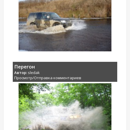
Перегон
Автор:
sledak
Просмотр/Отправка комментариев