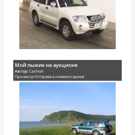
Мой пыжик на аукционе
Автор:
Cashish
Просмотр/Отправка комментариев