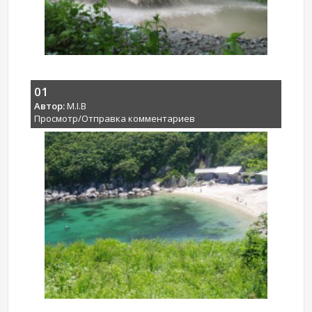
01
Автор:
M.I.B
Просмотр/Отправка комментариев