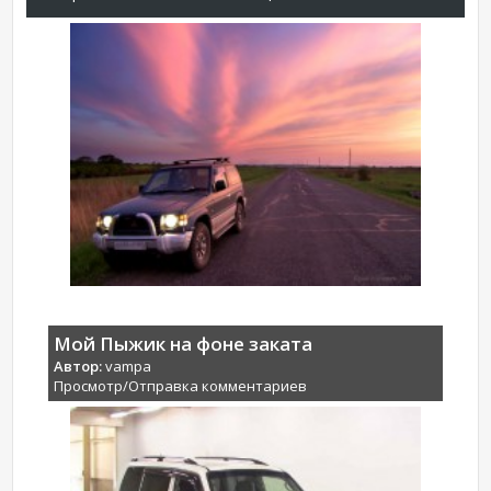
Мой Пыжик на фоне заката
Автор:
vampa
Просмотр/Отправка комментариев