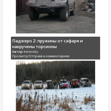
Паджеро 2: пружины от сафаря и
накручены торсионы
Автор:
Kerensky
Просмотр/Отправка комментариев