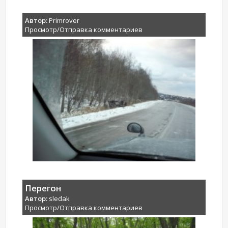
Автор:
Primrover
Просмотр/Отправка комментариев
Перегон
Автор:
sledak
Просмотр/Отправка комментариев