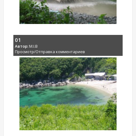
01
Автор:
M.I.B
Просмотр/Отправка комментариев