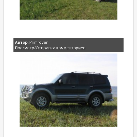
Автор:
Primrover
Просмотр/Отправка комментариев