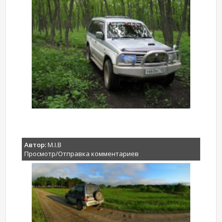
Автор:
M.I.B
Просмотр/Отправка комментариев