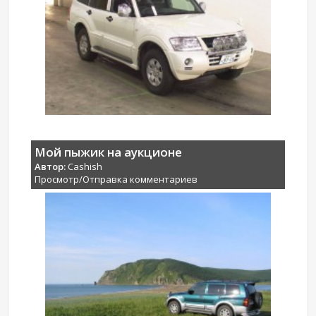
Мой пыжик на аукционе
Автор:
Cashish
Просмотр/Отправка комментариев