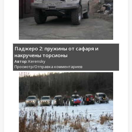
Паджеро 2: пружины от сафаря и
накручены торсионы
Автор:
Kerensky
Просмотр/Отправка комментариев