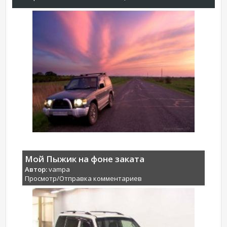
Мой Пыжик на фоне заката
Автор:
vampa
Просмотр/Отправка комментариев