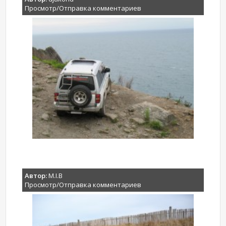
Просмотр/Отправка комментариев
Автор:
M.I.B
Просмотр/Отправка комментариев