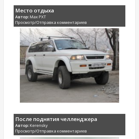
Место отдыха
Автор:
Max PXT
Просмотр/Отправка комментариев
После поднятия челленджера
Автор:
Kerensky
Просмотр/Отправка комментариев