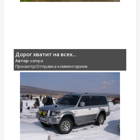
Дорог хватит на всех...
Автор:
vampa
Просмотр/Отправка комментариев