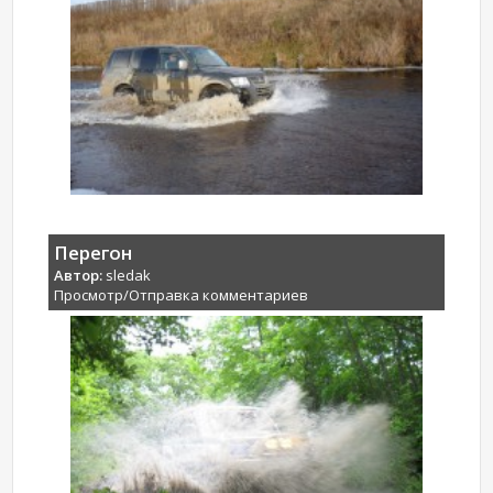
Перегон
Автор:
sledak
Просмотр/Отправка комментариев