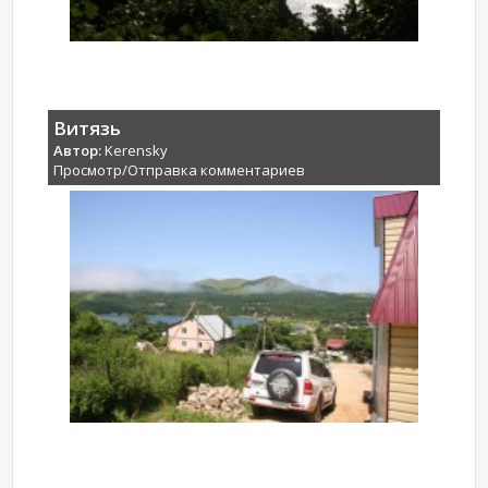
Витязь
Автор:
Kerensky
Просмотр/Отправка комментариев