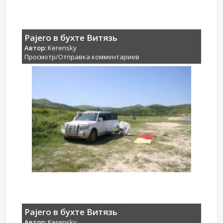
Pajero в бухте Витязь
Автор:
Kerensky
Просмотр/Отправка комментариев
Pajero в бухте Витязь
Автор:
Kerensky