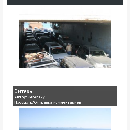
Витязь
Автор:
Kerensky
Просмотр/Отправка комментариев