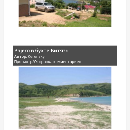
Pajero в бухте Витязь
Автор:
Kerensky
Просмотр/Отправка комментариев