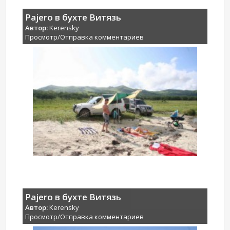
Pajero в бухте Витязь
Автор:
Kerensky
Просмотр/Отправка комментариев
Pajero в бухте Витязь
Автор:
Kerensky
Просмотр/Отправка комментариев