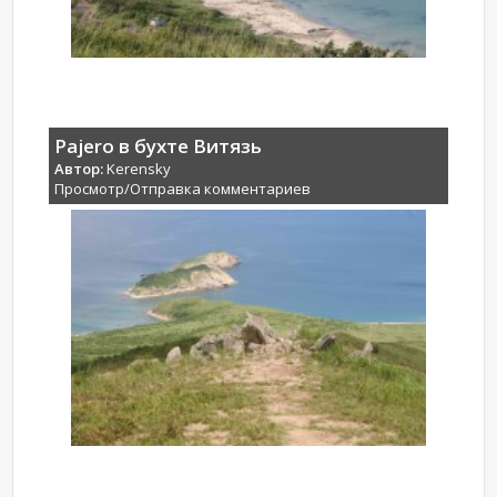
Pajero в бухте Витязь
Автор:
Kerensky
Просмотр/Отправка комментариев