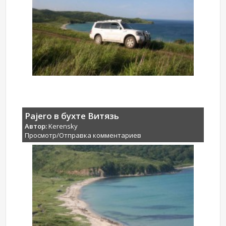
Pajero в бухте Витязь
Автор:
Kerensky
Просмотр/Отправка комментариев