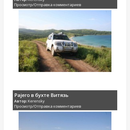
Просмотр/Отправка комментариев
Pajero в бухте Витязь
Автор:
Kerensky
Просмотр/Отправка комментариев