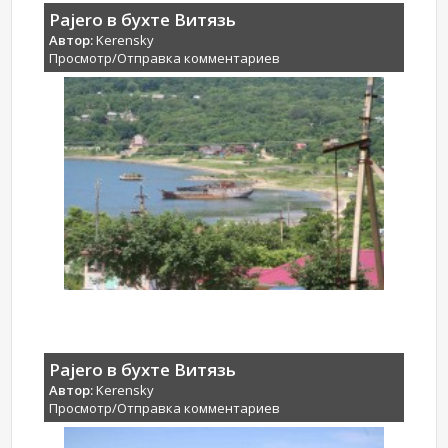
Pajero в бухте Витязь
Автор:
Kerensky
Просмотр/Отправка комментариев
Pajero в бухте Витязь
Автор:
Kerensky
Просмотр/Отправка комментариев