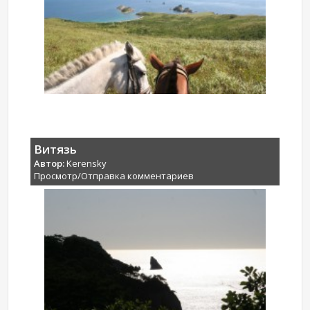
Витязь
Автор:
Kerensky
Просмотр/Отправка комментариев