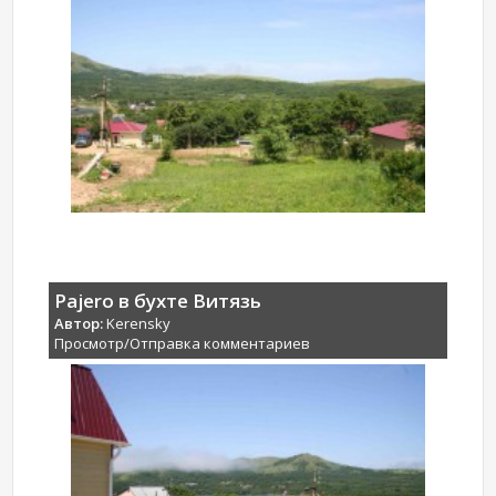
Pajero в бухте Витязь
Автор:
Kerensky
Просмотр/Отправка комментариев