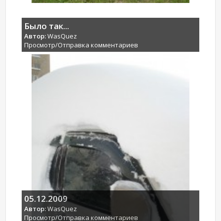
Было так...
Автор:
WasQuez
Просмотр/Отправка комментариев
05.12.2009
Автор:
WasQuez
Просмотр/Отправка комментариев