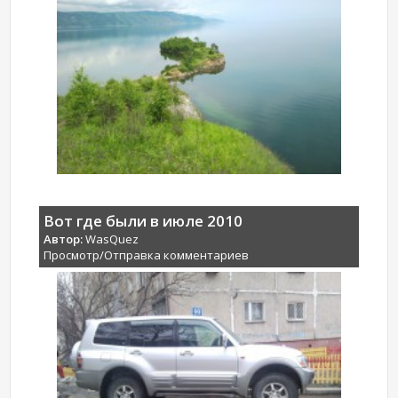
Вот где были в июле 2010
Автор:
WasQuez
Просмотр/Отправка комментариев