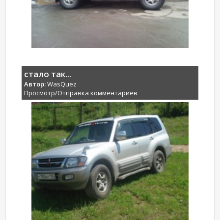
стало так...
Автор:
WasQuez
Просмотр/Отправка комментариев