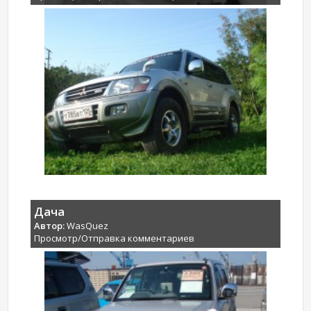
Дача
Автор:
WasQuez
Просмотр/Отправка комментариев