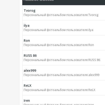
Tvorog
Персональный фотоальбом пользователя Tvorog
ilya
Персональный фотоальбом пользователя ilya
Ron
Персональный фотоальбом пользователя Ron
RUSS 86
Персональный фотоальбом пользователя RUSS 86
alex999
Персональный фотоальбом пользователя alex999
ReLX
Персональный фотоальбом пользователя ReLX
Iren
Персональный фотоальбом пользователя Iren