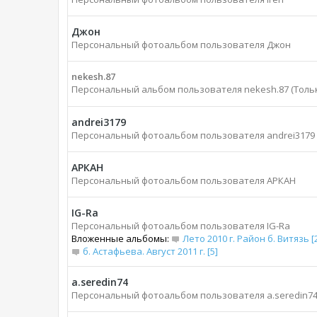
Джон
Персональный фотоальбом пользователя Джон
nekesh.87
Персональный альбом пользователя nekesh.87 (Толь
andrei3179
Персональный фотоальбом пользователя andrei3179
АРКАН
Персональный фотоальбом пользователя АРКАН
IG-Ra
Персональный фотоальбом пользователя IG-Ra
Вложенные альбомы:
Лето 2010 г. Район б. Витязь [
б. Астафьева. Август 2011 г. [5]
a.seredin74
Персональный фотоальбом пользователя a.seredin7