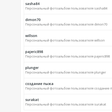
sasha84
Персональный фотоальбом пользователя sasha84
dimon70
Персональный фотоальбом пользователя dimon70
willson
Персональный фотоальбом пользователя willson
pajeric898
Персональный фотоальбом пользователя pajeric898
plunger
Персональный фотоальбом пользователя plunger
создание пыжа
Персональный фотоальбом пользователя создание 
surakat
Персональный фотоальбом пользователя surakat