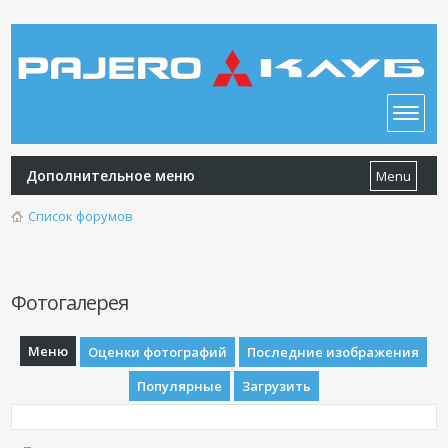
Дополнительное меню
Menu
Список форумов
Фотогалерея
Меню
Оценки фотографий
Последние изображения
Популярные
Загрузить