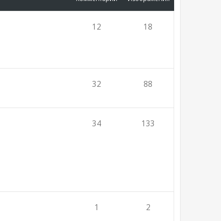
12
18
32
88
34
133
1
2