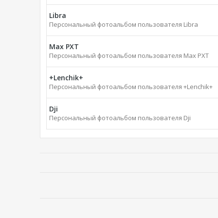
Libra
Персональный фотоальбом пользователя Libra
Max PXT
Персональный фотоальбом пользователя Max PXT
+Lenchik+
Персональный фотоальбом пользователя +Lenchik+
Dji
Персональный фотоальбом пользователя Dji