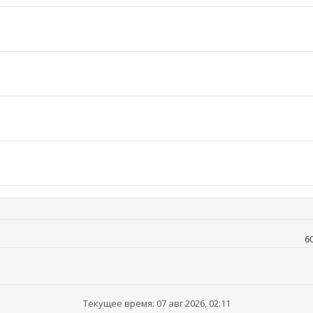
6
Текущее время: 07 авг 2026, 02:11