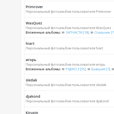
Primrover
Персональный фотоальбом пользователя Primrover
WasQuez
Персональный фотоальбом пользователя WasQuez
Вложенные альбомы:
ЗАПЧАСТИ [18]
,
Спальник [7
hiart
Персональный фотоальбом пользователя hiart
игорь
Персональный фотоальбом пользователя игорь
Вложенные альбомы:
PAJERO 3 [55]
,
Бывшая! [7]
,
sledak
Персональный фотоальбом пользователя sledak
djakond
Персональный фотоальбом пользователя djakond
Kiruxin