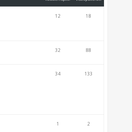
12
18
32
88
34
133
1
2