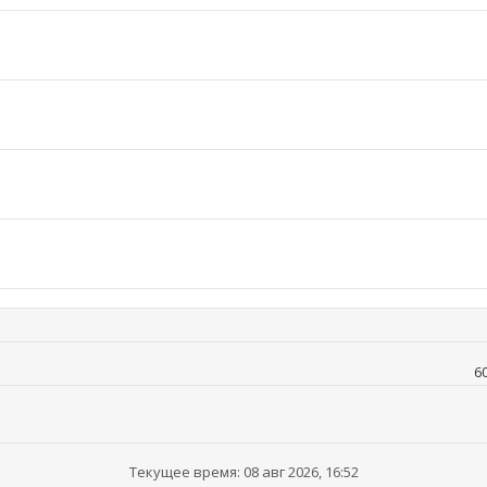
6
Текущее время: 08 авг 2026, 16:52