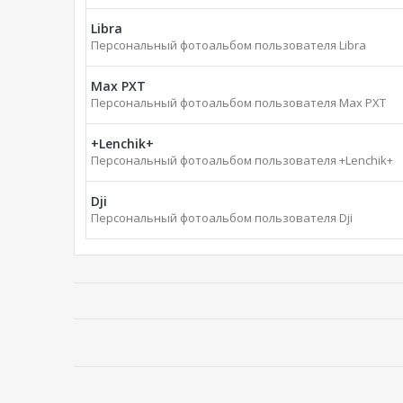
Libra
Персональный фотоальбом пользователя Libra
Max PXT
Персональный фотоальбом пользователя Max PXT
+Lenchik+
Персональный фотоальбом пользователя +Lenchik+
Dji
Персональный фотоальбом пользователя Dji