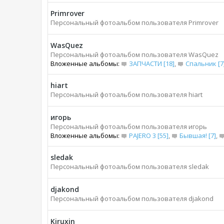
Primrover
Персональный фотоальбом пользователя Primrover
WasQuez
Персональный фотоальбом пользователя WasQuez
Вложенные альбомы:
ЗАПЧАСТИ [18]
,
Спальник [7
hiart
Персональный фотоальбом пользователя hiart
игорь
Персональный фотоальбом пользователя игорь
Вложенные альбомы:
PAJERO 3 [55]
,
Бывшая! [7]
,
sledak
Персональный фотоальбом пользователя sledak
djakond
Персональный фотоальбом пользователя djakond
Kiruxin