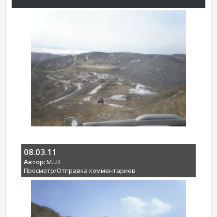
08.03.11
Автор:
M.I.B
Просмотр/Отправка комментариев