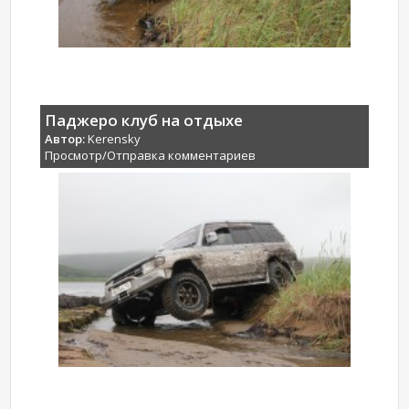
Паджеро клуб на отдыхе
Автор:
Kerensky
Просмотр/Отправка комментариев