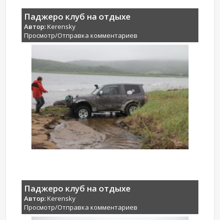
Паджеро клуб на отдыхе
Автор:
Kerensky
Просмотр/Отправка комментариев
Паджеро клуб на отдыхе
Автор:
Kerensky
Просмотр/Отправка комментариев