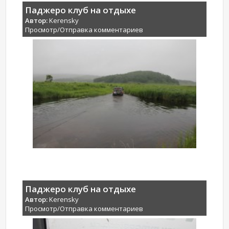
Паджеро клуб на отдыхе
Автор:
Kerensky
Просмотр/Отправка комментариев
Паджеро клуб на отдыхе
Автор:
Kerensky
Просмотр/Отправка комментариев