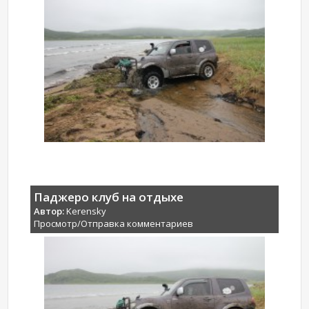
Паджеро клуб на отдыхе
Автор:
Kerensky
Просмотр/Отправка комментариев