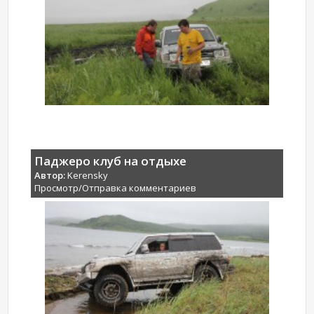
Паджеро клуб на отдыхе
Автор:
Kerensky
Просмотр/Отправка комментариев