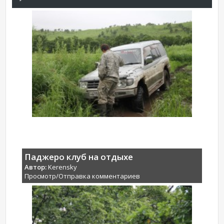
Паджеро клуб на отдыхе
Автор:
Kerensky
Просмотр/Отправка комментариев