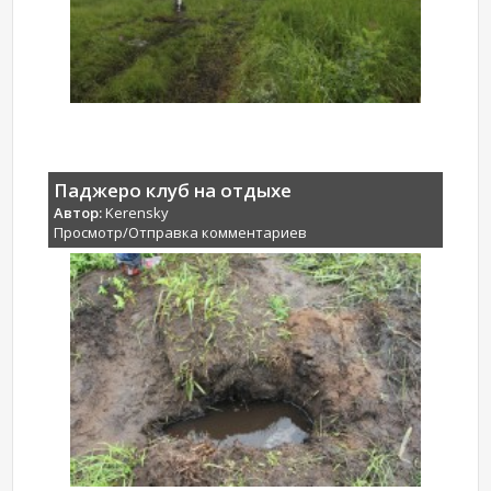
Паджеро клуб на отдыхе
Автор:
Kerensky
Просмотр/Отправка комментариев