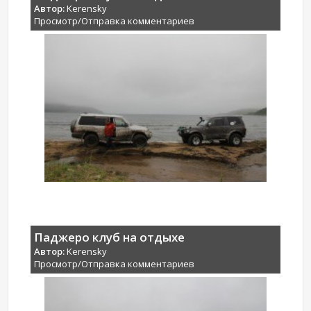
Автор:
Kerensky
Просмотр/Отправка комментариев
Паджеро клуб на отдыхе
Автор:
Kerensky
Просмотр/Отправка комментариев