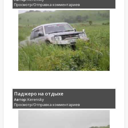
Просмотр/Отправка комментариев
Паджеро на отдыхе
Автор:
Kerensky
Просмотр/Отправка комментариев