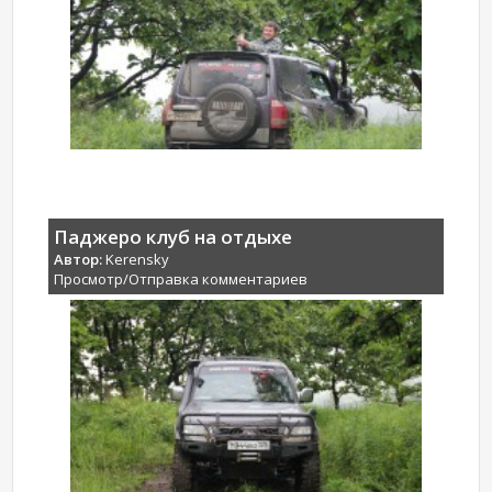
Паджеро клуб на отдыхе
Автор:
Kerensky
Просмотр/Отправка комментариев