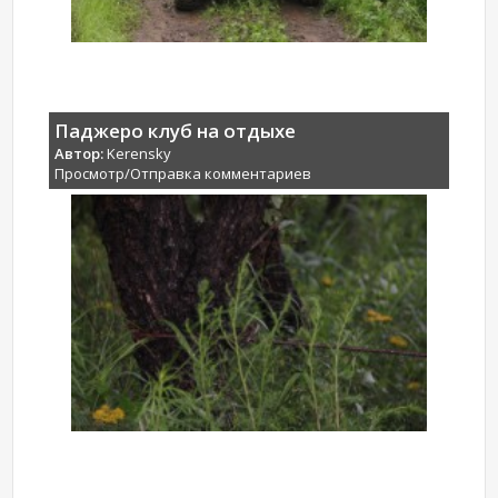
Паджеро клуб на отдыхе
Автор:
Kerensky
Просмотр/Отправка комментариев