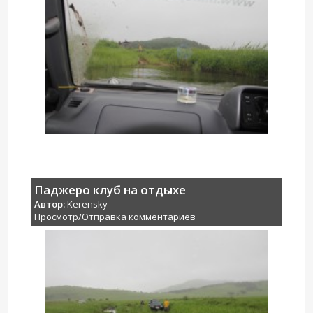
Паджеро клуб на отдыхе
Автор:
Kerensky
Просмотр/Отправка комментариев