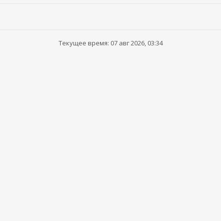
Текущее время: 07 авг 2026, 03:34