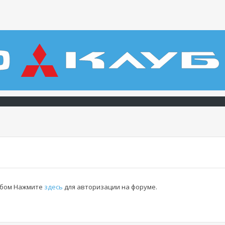
льбом Нажмите
здесь
для авторизации на форуме.