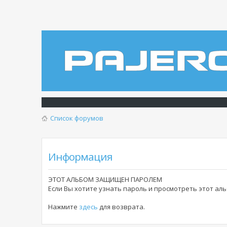
Список форумов
Информация
ЭТОТ АЛЬБОМ ЗАЩИЩЕН ПАРОЛЕМ
Если Вы хотите узнать пароль и просмотреть этот а
Нажмите
здесь
для возврата.