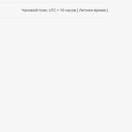
Часовой пояс: UTC + 10 часов [ Летнее время ]