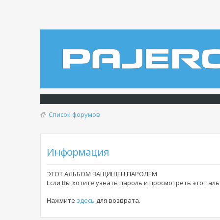
Список форумов
Информация
ЭТОТ АЛЬБОМ ЗАЩИЩЕН ПАРОЛЕМ
Если Вы хотите узнать пароль и просмотреть этот а
Нажмите
здесь
для возврата.