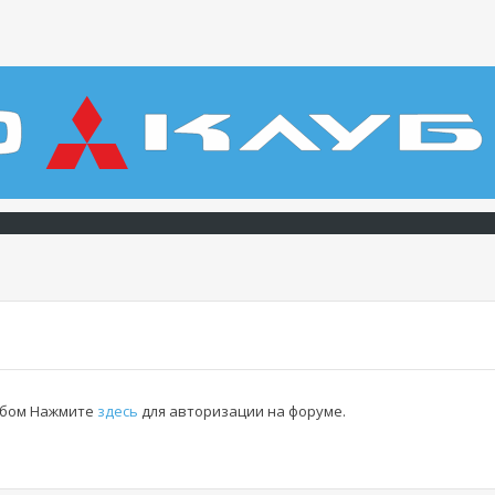
льбом Нажмите
здесь
для авторизации на форуме.