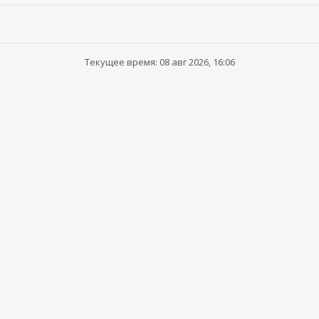
Текущее время: 08 авг 2026, 16:06