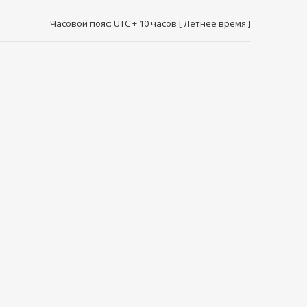
Часовой пояс: UTC + 10 часов [ Летнее время ]