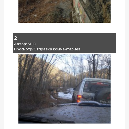
2
Автор:
M.I.B
Просмотр/Отправка комментариев