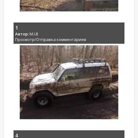
1
Автор:
M.I.B
Просмотр/Отправка комментариев
4