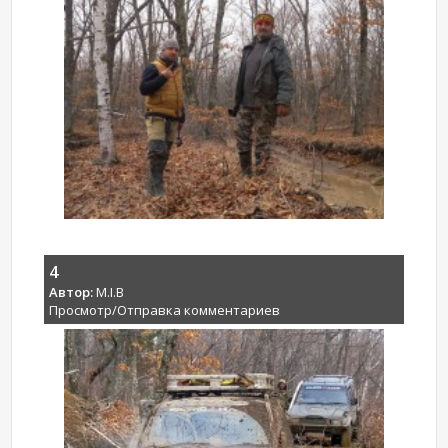
4
Автор:
M.I.B
Просмотр/Отправка комментариев