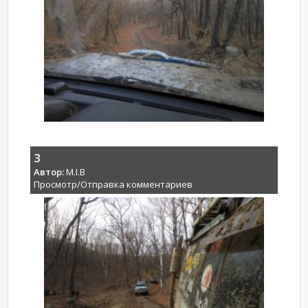
3
Автор:
M.I.B
Просмотр/Отправка комментариев