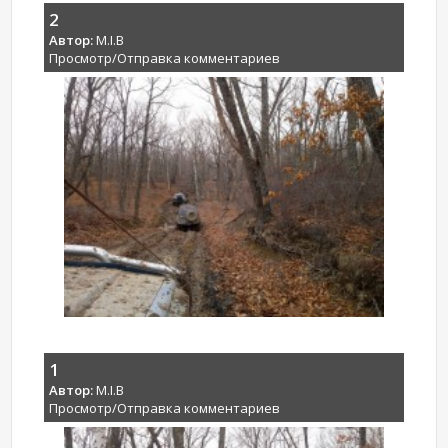
2
Автор:
M.I.B
Просмотр/Отправка комментариев
1
Автор:
M.I.B
Просмотр/Отправка комментариев