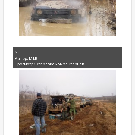
3
Автор:
M.I.B
Просмотр/Отправка комментариев