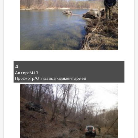
4
Автор:
M.I.B
Просмотр/Отправка комментариев