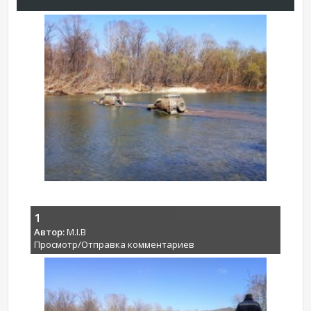
1
Автор:
M.I.B
Просмотр/Отправка комментариев