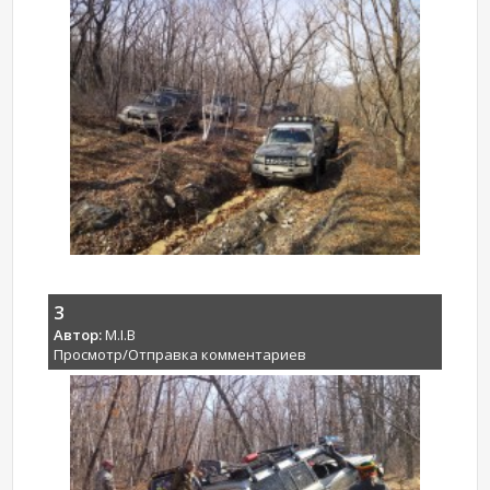
3
Автор:
M.I.B
Просмотр/Отправка комментариев