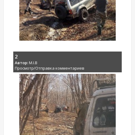
2
Автор:
M.I.B
Просмотр/Отправка комментариев