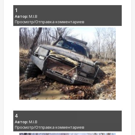
1
Автор:
M.I.B
Просмотр/Отправка комментариев
4
Автор:
M.I.B
Просмотр/Отправка комментариев