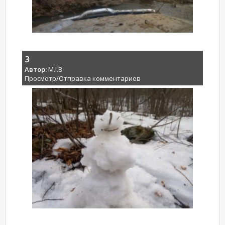
3
Автор:
M.I.B
Просмотр/Отправка комментариев