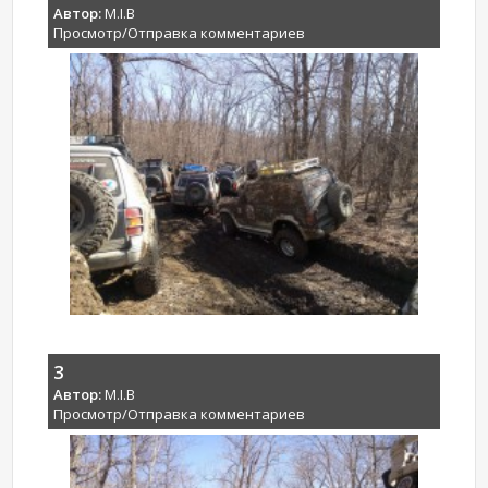
Автор:
M.I.B
Просмотр/Отправка комментариев
3
Автор:
M.I.B
Просмотр/Отправка комментариев