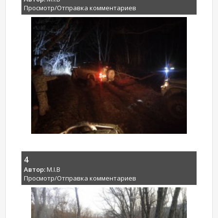
Просмотр/Отправка комментариев
4
Автор:
M.I.B
Просмотр/Отправка комментариев