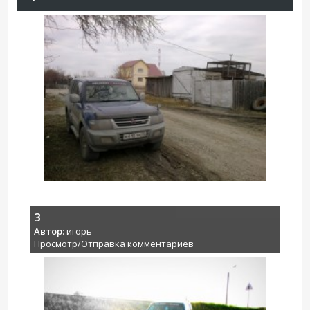
3
Автор:
игорь
Просмотр/Отправка комментариев