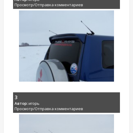
Просмотр/Отправка комментариев
3
Автор:
игорь
Просмотр/Отправка комментариев