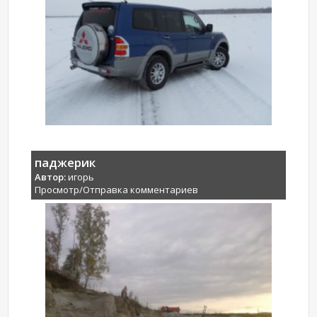
паджерик
Автор:
игорь
Просмотр/Отправка комментариев