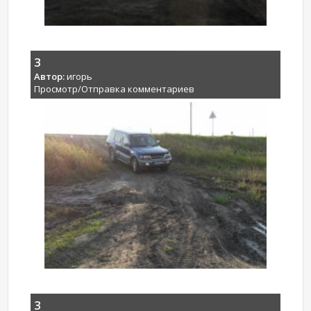
3
Автор:
игорь
Просмотр/Отправка комментариев
3