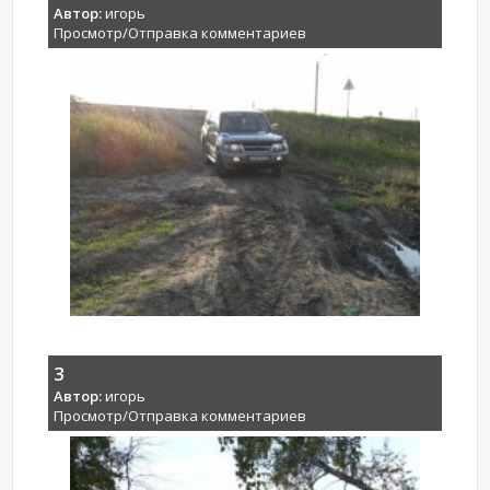
Автор:
игорь
Просмотр/Отправка комментариев
3
Автор:
игорь
Просмотр/Отправка комментариев