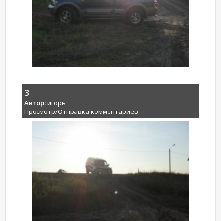
3
Автор:
игорь
Просмотр/Отправка комментариев