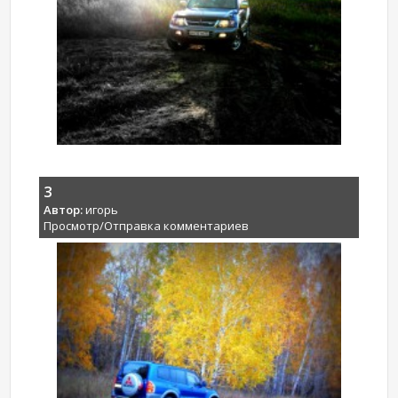
3
Автор:
игорь
Просмотр/Отправка комментариев