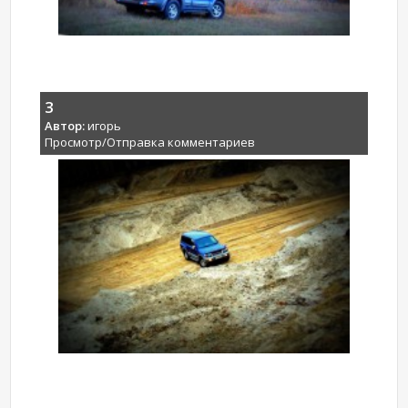
3
Автор:
игорь
Просмотр/Отправка комментариев