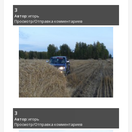
3
Автор:
игорь
Просмотр/Отправка комментариев
3
Автор:
игорь
Просмотр/Отправка комментариев