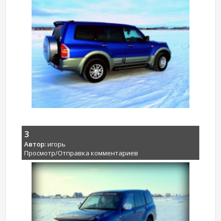
3
Автор:
игорь
Просмотр/Отправка комментариев