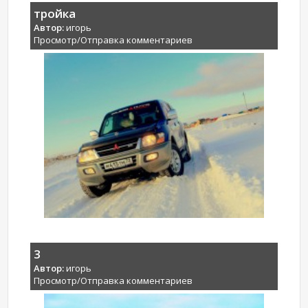
тройка
Автор:
игорь
Просмотр/Отправка комментариев
3
Автор:
игорь
Просмотр/Отправка комментариев