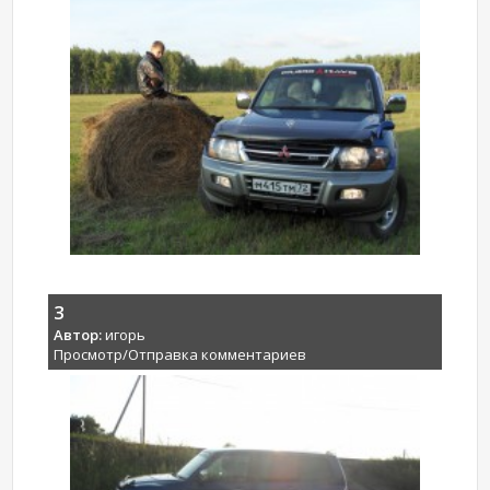
3
Автор:
игорь
Просмотр/Отправка комментариев