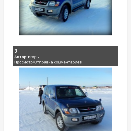
3
Автор:
игорь
Просмотр/Отправка комментариев