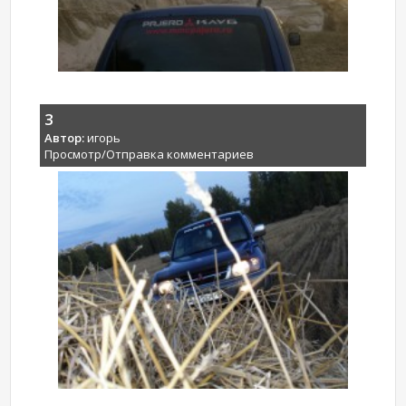
3
Автор:
игорь
Просмотр/Отправка комментариев