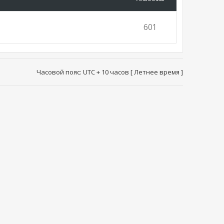
601
Часовой пояс: UTC + 10 часов [ Летнее время ]