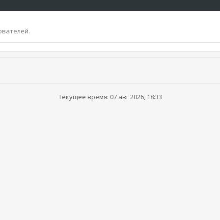
ователей.
Текущее время: 07 авг 2026, 18:33