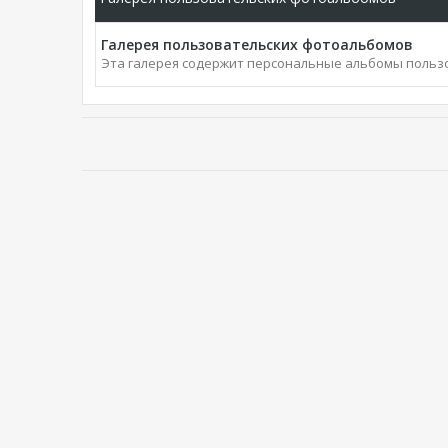
Галерея пользовательских фотоальбомов
Эта галерея содержит персональные альбомы польз