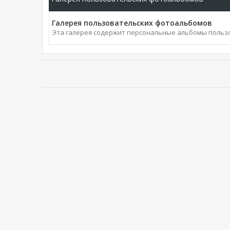
Галерея пользовательских фотоальбомов
Эта галерея содержит персональные альбомы польз