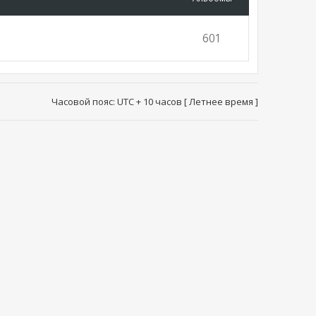
601
Часовой пояс: UTC + 10 часов [ Летнее время ]