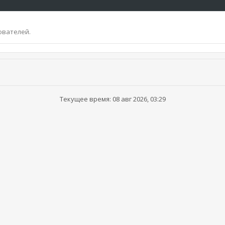
ователей.
Текущее время: 08 авг 2026, 03:29