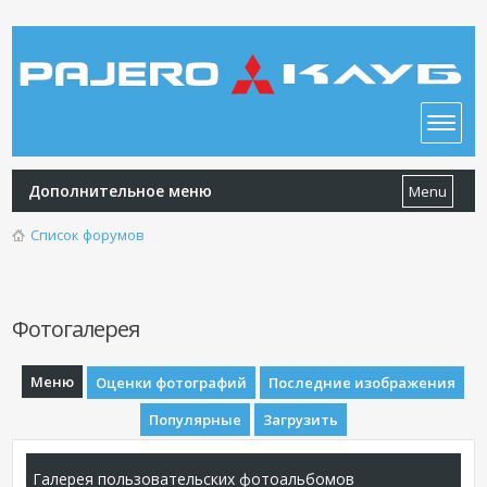
Дополнительное меню
Menu
Список форумов
Фотогалерея
Меню
Оценки фотографий
Последние изображения
Популярные
Загрузить
Галерея пользовательских фотоальбомов