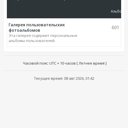
Альбомы
Галерея пользовательских
601
фотоальбомов
Эта галерея содержит персональные
альбомы пользователей.
Часовой пояс: UTC + 10 часов [ Летнее время ]
Текущее время: 08 авг 2026, 01:42