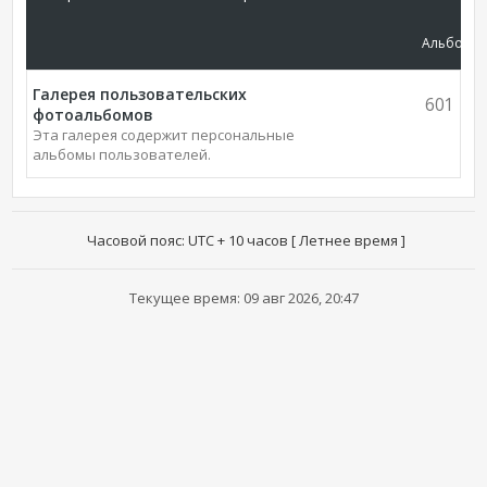
Альбомы
Галерея пользовательских
601
фотоальбомов
Эта галерея содержит персональные
альбомы пользователей.
Часовой пояс: UTC + 10 часов [ Летнее время ]
Текущее время: 09 авг 2026, 20:47