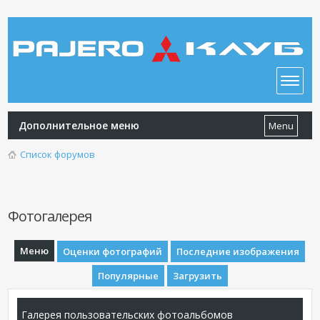
Дополнительное меню
Menu
Список форумов
Фотогалерея
Меню
Оценки фотографий
Последние изображения
Популярные
Загрузить
Галерея пользовательских фотоальбомов