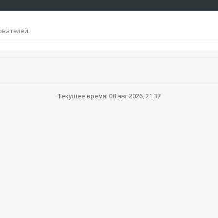
ователей.
Текущее время: 08 авг 2026, 21:37