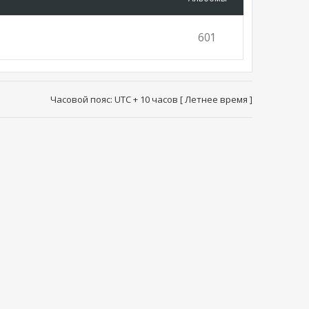
601
Часовой пояс: UTC + 10 часов [ Летнее время ]