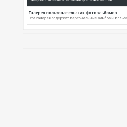
Галерея пользовательских фотоальбомов
Эта галерея содержит персональные альбомы польз