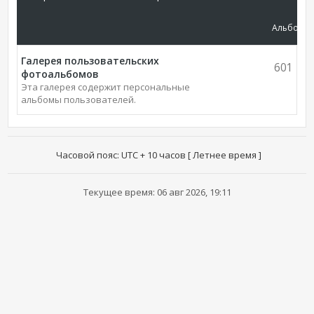
Альбомы
Галерея пользовательских
601
фотоальбомов
Эта галерея содержит персональные
альбомы пользователей.
Часовой пояс: UTC + 10 часов [ Летнее время ]
Текущее время: 06 авг 2026, 19:11