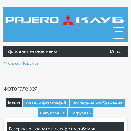
Дополнительное меню
Menu
Список форумов
Фотогалерея
Меню
Оценки фотографий
Последние изображения
Популярные
Загрузить
Галерея пользовательских фотоальбомов