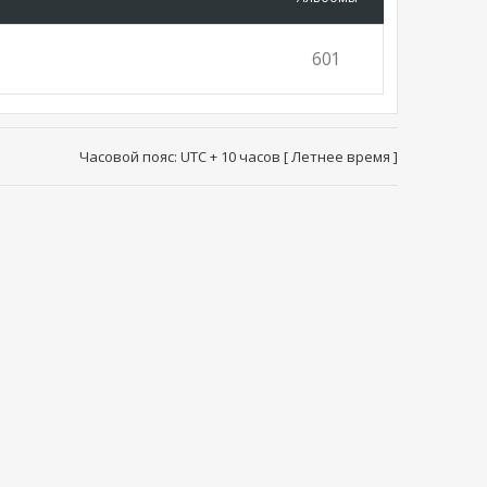
601
Часовой пояс: UTC + 10 часов [ Летнее время ]