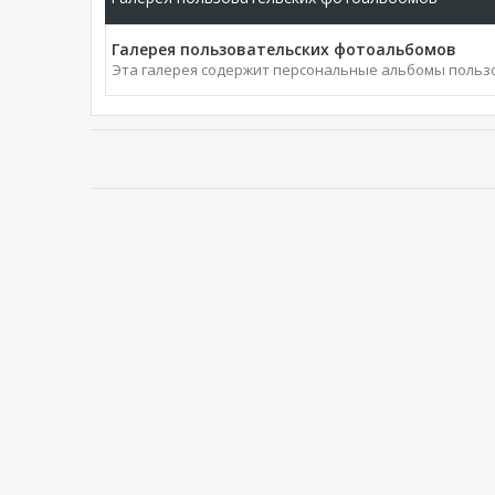
Галерея пользовательских фотоальбомов
Эта галерея содержит персональные альбомы польз