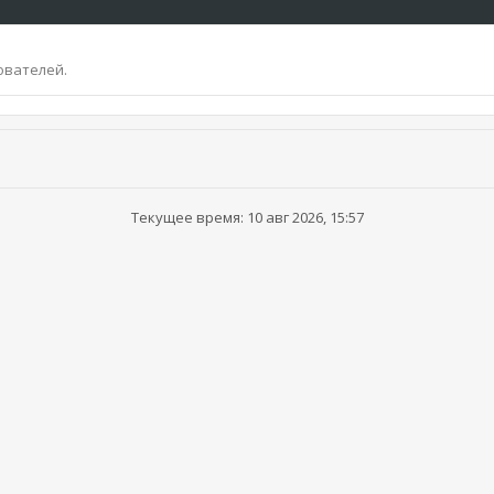
ователей.
Текущее время: 10 авг 2026, 15:57