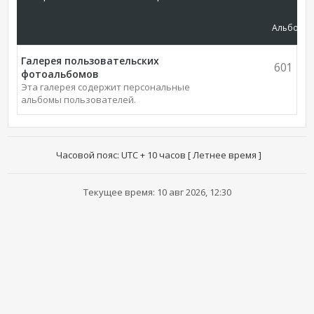
Альбомы
Галерея пользовательских
601
фотоальбомов
Эта галерея содержит персональные
альбомы пользователей.
Часовой пояс: UTC + 10 часов [ Летнее время ]
Текущее время: 10 авг 2026, 12:30