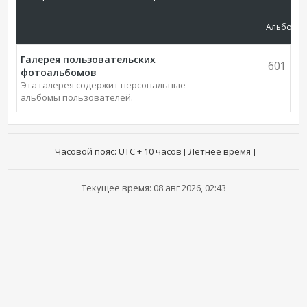
Альбомы
Галерея пользовательских
601
фотоальбомов
Эта галерея содержит персональные
альбомы пользователей.
Часовой пояс: UTC + 10 часов [ Летнее время ]
Текущее время: 08 авг 2026, 02:43