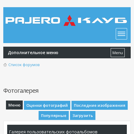
Дополнительное меню
Menu
Список форумов
Фотогалерея
Меню
Оценки фотографий
Последние изображения
Популярные
Загрузить
Галерея пользовательских фотоальбомов