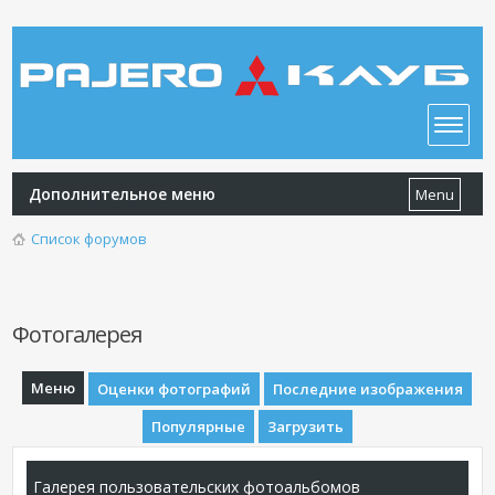
Дополнительное меню
Menu
Список форумов
Фотогалерея
Меню
Оценки фотографий
Последние изображения
Популярные
Загрузить
Галерея пользовательских фотоальбомов