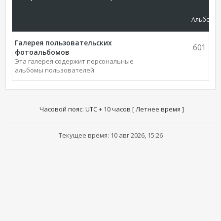
Альбомы
Галерея пользовательских
601
фотоальбомов
Эта галерея содержит персональные
альбомы пользователей.
Часовой пояс: UTC + 10 часов [ Летнее время ]
Текущее время: 10 авг 2026, 15:26