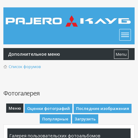
Дополнительное меню
Menu
Список форумов
Фотогалерея
Меню
Оценки фотографий
Последние изображения
Популярные
Загрузить
Галерея пользовательских фотоальбомов