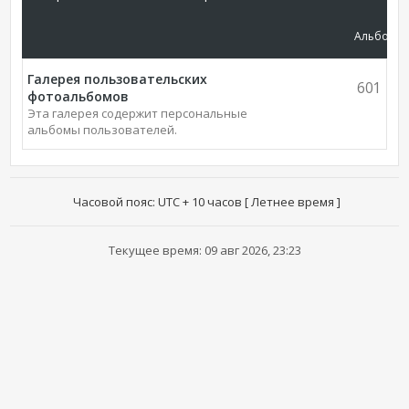
Альбомы
Галерея пользовательских
601
фотоальбомов
Эта галерея содержит персональные
альбомы пользователей.
Часовой пояс: UTC + 10 часов [ Летнее время ]
Текущее время: 09 авг 2026, 23:23