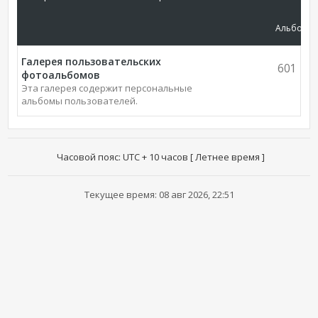
Альбомы
Галерея пользовательских
601
фотоальбомов
Эта галерея содержит персональные
альбомы пользователей.
Часовой пояс: UTC + 10 часов [ Летнее время ]
Текущее время: 08 авг 2026, 22:51