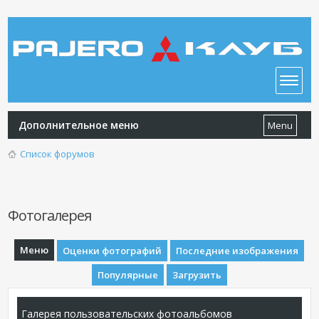
Дополнительное меню
Menu
Список форумов
Фотогалерея
Меню
Оценки фотографий
Последние изображения
Популярные
Загрузить
Галерея пользовательских фотоальбомов