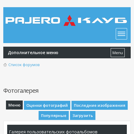
Дополнительное меню
Menu
Список форумов
Фотогалерея
Меню
Оценки фотографий
Последние изображения
Популярные
Загрузить
Галерея пользовательских фотоальбомов