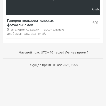
Альбомы
Галерея пользовательских
601
фотоальбомов
Эта галерея содержит персональные
альбомы пользователей.
Часовой пояс: UTC + 10 часов [ Летнее время ]
Текущее время: 08 авг 2026, 19:25