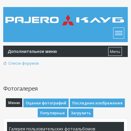
Дополнительное меню
Menu
Список форумов
Фотогалерея
Меню
Оценки фотографий
Последние изображения
Популярные
Загрузить
Галерея пользовательских фотоальбомов