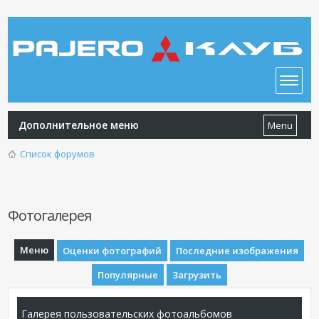
Дополнительное меню
Menu
Список форумов
Фотогалерея
Меню
Оценки фотографий
Последние изображения
Популярные
Загрузить
Галерея пользовательских фотоальбомов