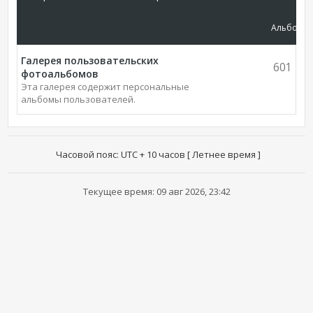
Альбомы
Галерея пользовательских
601
фотоальбомов
Эта галерея содержит персональные
альбомы пользователей.
Часовой пояс: UTC + 10 часов [ Летнее время ]
Текущее время: 09 авг 2026, 23:42