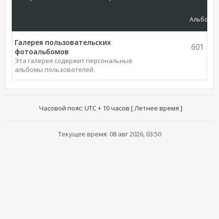
Альбомы
Галерея пользовательских
601
фотоальбомов
Эта галерея содержит персональные
альбомы пользователей.
Часовой пояс: UTC + 10 часов [ Летнее время ]
Текущее время: 08 авг 2026, 03:50