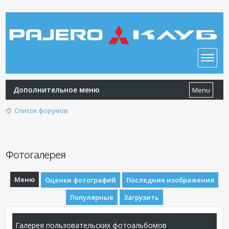
Дополнительное меню
Menu
Список форумов
Фотогалерея
Меню
Оценки фотографий
Последние изображения
Популярные
Загрузить
Галерея пользовательских фотоальбомов