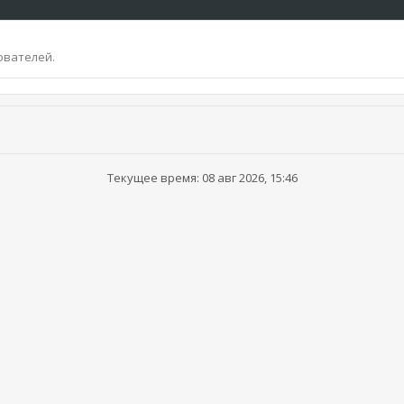
ователей.
Текущее время: 08 авг 2026, 15:46