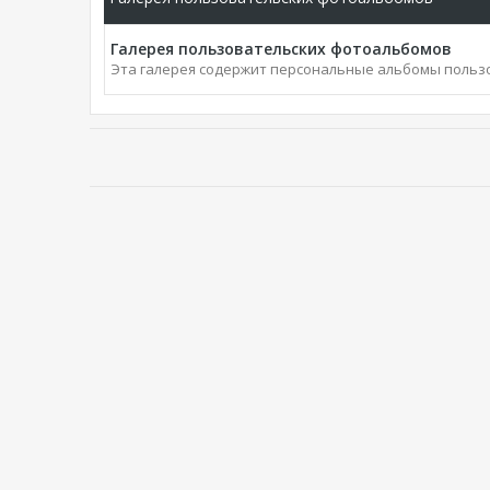
Галерея пользовательских фотоальбомов
Эта галерея содержит персональные альбомы польз