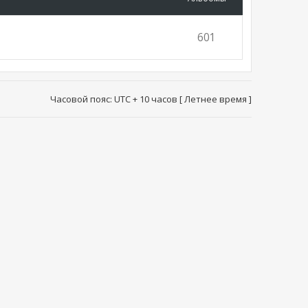
601
Часовой пояс: UTC + 10 часов [ Летнее время ]