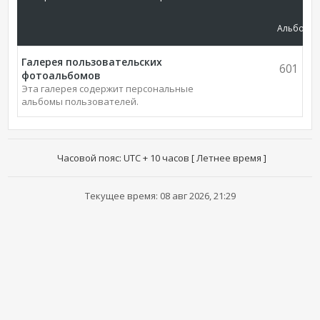
Альбомы
Галерея пользовательских
601
фотоальбомов
Эта галерея содержит персональные
альбомы пользователей.
Часовой пояс: UTC + 10 часов [ Летнее время ]
Текущее время: 08 авг 2026, 21:29