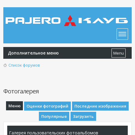
Дополнительное меню
Menu
Список форумов
Фотогалерея
Меню
Оценки фотографий
Последние изображения
Популярные
Загрузить
Галерея пользовательских фотоальбомов