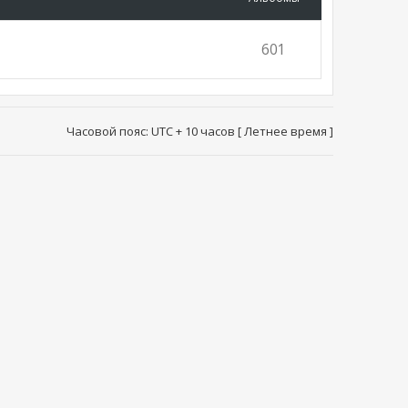
601
Часовой пояс: UTC + 10 часов [ Летнее время ]