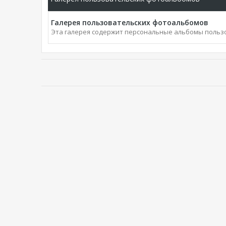
Галерея пользовательских фотоальбомов
Эта галерея содержит персональные альбомы польз