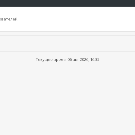
ователей.
Текущее время: 06 авг 2026, 16:35